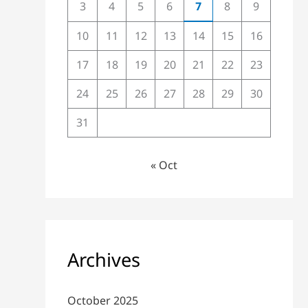
3
4
5
6
7
8
9
10
11
12
13
14
15
16
17
18
19
20
21
22
23
24
25
26
27
28
29
30
31
« Oct
Archives
October 2025