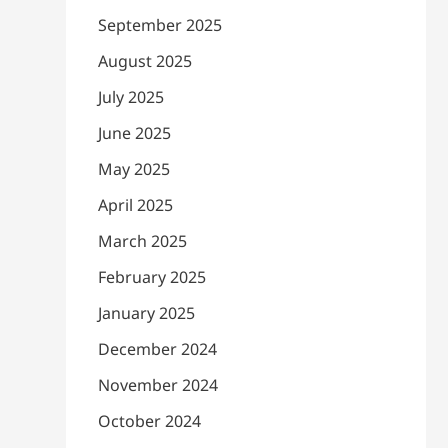
September 2025
August 2025
July 2025
June 2025
May 2025
April 2025
March 2025
February 2025
January 2025
December 2024
November 2024
October 2024