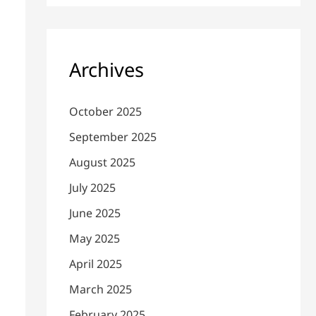
Archives
October 2025
September 2025
August 2025
July 2025
June 2025
May 2025
April 2025
March 2025
February 2025