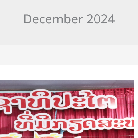
December 2024