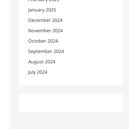
January 2025
December 2024
November 2024
October 2024
September 2024
August 2024
July 2024