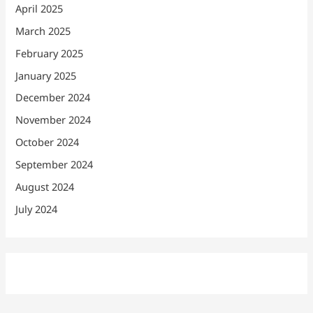
April 2025
March 2025
February 2025
January 2025
December 2024
November 2024
October 2024
September 2024
August 2024
July 2024