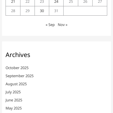
21
22
23
24
25
26
27
28
29
30
31
« Sep
Nov »
Archives
October 2025
September 2025
August 2025
July 2025
June 2025
May 2025