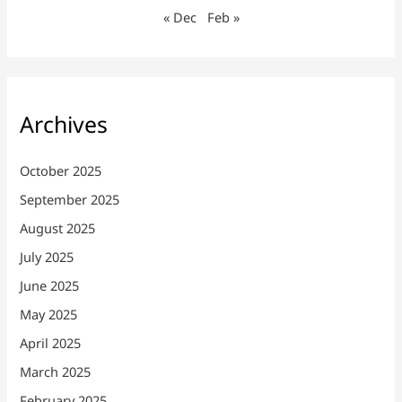
« Dec
Feb »
Archives
October 2025
September 2025
August 2025
July 2025
June 2025
May 2025
April 2025
March 2025
February 2025