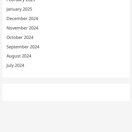
January 2025
December 2024
November 2024
October 2024
September 2024
August 2024
July 2024