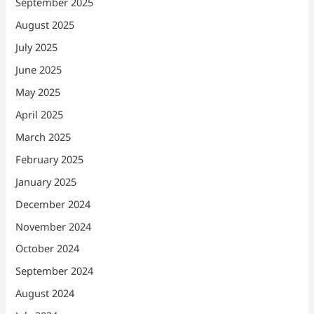
September 2025
August 2025
July 2025
June 2025
May 2025
April 2025
March 2025
February 2025
January 2025
December 2024
November 2024
October 2024
September 2024
August 2024