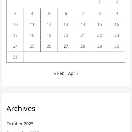
1
2
3
4
5
6
7
8
9
10
11
12
13
14
15
16
17
18
19
20
21
22
23
24
25
26
27
28
29
30
31
« Feb
Apr »
Archives
October 2025