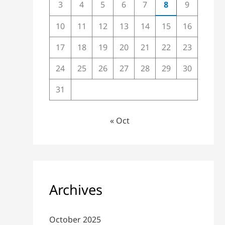
3
4
5
6
7
8
9
10
11
12
13
14
15
16
17
18
19
20
21
22
23
24
25
26
27
28
29
30
31
« Oct
Archives
October 2025