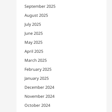
September 2025
August 2025
July 2025
June 2025
May 2025
April 2025
March 2025
February 2025
January 2025
December 2024
November 2024
October 2024